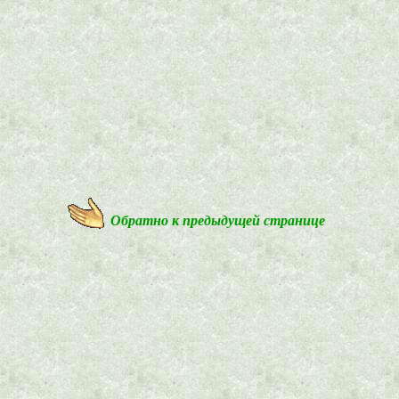
Обратно к предыдущей странице